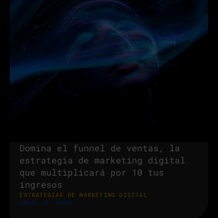
Domina el funnel de ventas, la
estrategia de marketing digital
que multiplicará por 10 tus
ingresos
ESTRATEGIAS DE MARKETING DIGITAL
ABRIL 8, 2020