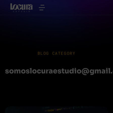
BLOG CATEGORY
somoslocuraestudio@gmail