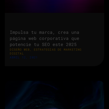
Impulsa tu marca, crea una
página web corporativa que
potencie tu SEO este 2025
DISEÑO WEB
,
ESTRATEGIAS DE MARKETING
DIGITAL
ABRIL 12, 2021