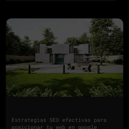
Estrategias SEO efectivas para
posicionar tu web en google