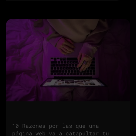
10 Razones por las que una
página web va a catapultar tu