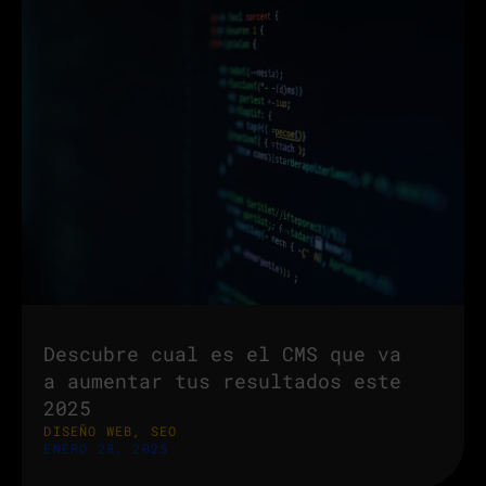
Descubre cual es el CMS que va
a aumentar tus resultados este
2025
DISEÑO WEB
,
SEO
ENERO 28, 2025