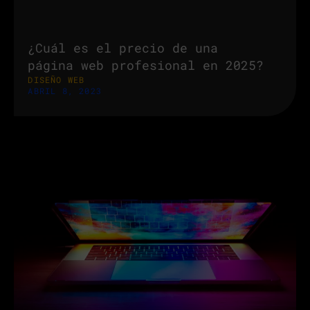
¿Cuál es el precio de una
página web profesional en 2025?
DISEÑO WEB
ABRIL 8, 2023