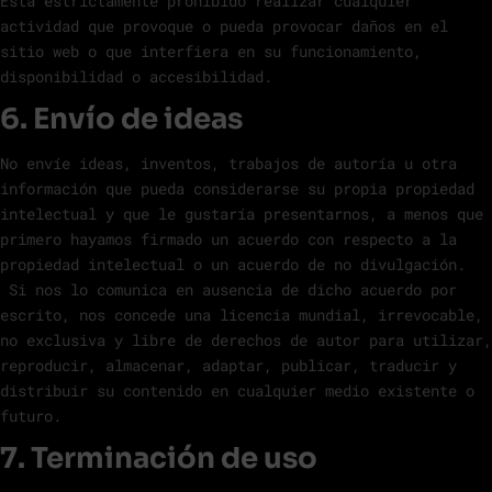
Está estrictamente prohibido realizar cualquier
actividad que provoque o pueda provocar daños en el
sitio web o que interfiera en su funcionamiento,
disponibilidad o accesibilidad.
6. Envío de ideas
No envíe ideas, inventos, trabajos de autoría u otra
información que pueda considerarse su propia propiedad
intelectual y que le gustaría presentarnos, a menos que
primero hayamos firmado un acuerdo con respecto a la
propiedad intelectual o un acuerdo de no divulgación.
Si nos lo comunica en ausencia de dicho acuerdo por
escrito, nos concede una licencia mundial, irrevocable,
no exclusiva y libre de derechos de autor para utilizar,
reproducir, almacenar, adaptar, publicar, traducir y
distribuir su contenido en cualquier medio existente o
futuro.
7. Terminación de uso