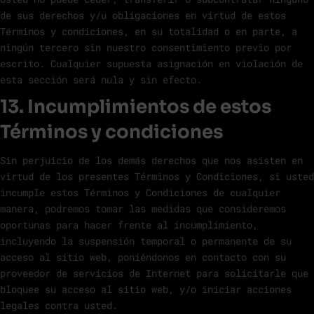
de sus derechos y/u obligaciones en virtud de estos
Términos y condiciones, en su totalidad o en parte, a
ningún tercero sin nuestro consentimiento previo por
escrito. Cualquier supuesta asignación en violación de
esta sección será nula y sin efecto.
13. Incumplimientos de estos
Términos y condiciones
Sin perjuicio de los demás derechos que nos asisten en
virtud de los presentes Términos y Condiciones, si usted
incumple estos Términos y Condiciones de cualquier
manera, podremos tomar las medidas que consideremos
oportunas para hacer frente al incumplimiento,
incluyendo la suspensión temporal o permanente de su
acceso al sitio web, poniéndonos en contacto con su
proveedor de servicios de Internet para solicitarle que
bloquee su acceso al sitio web, y/o iniciar acciones
legales contra usted.