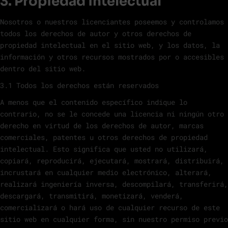
3. Propiedad intelectual
Nosotros o nuestros licenciantes poseemos y controlamos
todos los derechos de autor y otros derechos de
propiedad intelectual en el sitio web, y los datos, la
información y otros recursos mostrados por o accesibles
dentro del sitio web.
3.1 Todos los derechos están reservados
A menos que el contenido específico indique lo
contrario, no se le concede una licencia ni ningún otro
derecho en virtud de los derechos de autor, marcas
comerciales, patentes u otros derechos de propiedad
intelectual. Esto significa que usted no utilizará,
copiará, reproducirá, ejecutará, mostrará, distribuirá,
incrustará en cualquier medio electrónico, alterará,
realizará ingeniería inversa, descompilará, transferirá,
descargará, transmitirá, monetizará, venderá,
comercializará o hará uso de cualquier recurso de este
sitio web en cualquier forma, sin nuestro permiso previo