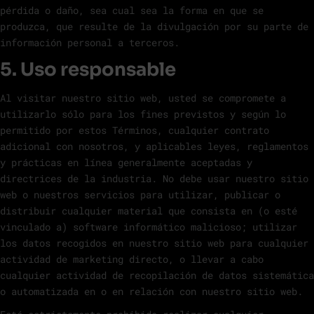
pérdida o daño, sea cual sea la forma en que se
produzca, que resulte de la divulgación por su parte de
información personal a terceros.
5. Uso responsable
Al visitar nuestro sitio web, usted se compromete a
utilizarlo sólo para los fines previstos y según lo
permitido por estos Términos, cualquier contrato
adicional con nosotros, y aplicables leyes, reglamentos
y prácticas en línea generalmente aceptadas y
directrices de la industria. No debe usar nuestro sitio
web o nuestros servicios para utilizar, publicar o
distribuir cualquier material que consista en (o esté
vinculado a) software informático malicioso; utilizar
los datos recogidos en nuestro sitio web para cualquier
actividad de marketing directo, o llevar a cabo
cualquier actividad de recopilación de datos sistemática
o automatizada en o en relación con nuestro sitio web.