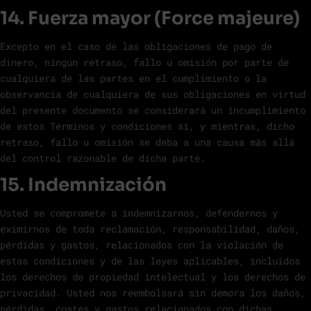
14. Fuerza mayor (Force majeure)
Excepto en el caso de las obligaciones de pago de
dinero, ningún retraso, fallo u omisión por parte de
cualquiera de las partes en el cumplimiento o la
observancia de cualquiera de sus obligaciones en virtud
del presente documento se considerará un incumplimiento
de estos Términos y condiciones si, y mientras, dicho
retraso, fallo u omisión se deba a una causa más allá
del control razonable de dicha parte.
15. Indemnización
Usted se compromete a indemnizarnos, defendernos y
eximirnos de toda reclamación, responsabilidad, daños,
pérdidas y gastos, relacionados con la violación de
estas condiciones y de las leyes aplicables, incluidos
los derechos de propiedad intelectual y los derechos de
privacidad. Usted nos reembolsará sin demora los daños,
pérdidas, costes y gastos relacionados con dichas