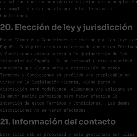
actualizaciones se considerará un aviso de su aceptación
de cumplir y estar sujeto por estos Términos y
Condiciones.
20. Elección de ley y jurisdicción
Estos Términos y Condiciones se regirán por las leyes de
España. Cualquier disputa relacionada con estos Términos
y Condiciones estará sujeta a la jurisdicción de los
tribunales de España. Si un tribunal u otra autoridad
considera que alguna parte o disposición de estos
Términos y Condiciones es inválida y/o inaplicable en
virtud de la legislación vigente, dicha parte o
disposición será modificada, eliminada y/o aplicada en
la mayor medida permitida para hacer efectiva la
intención de estos Términos y Condiciones. Las demás
disposiciones no se verán afectadas.
21. Información del contacto
Este sitio web es propiedad y está gestionado por Elisa