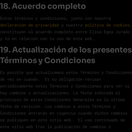
18. Acuerdo completo
Estos términos y condiciones, junto con nuestra
declaración de privacidad
y nuestra
política de cookies
,
constituyen el acuerdo completo entre Elisa Egea Jurado
y tú en relación con tu uso de esta web.
19. Actualización de los presentes
Términos y Condiciones
Es posible que actualicemos estos Términos y Condiciones
de vez en cuando. Es su obligación revisar
periódicamente estos Términos y Condiciones para ver si
hay cambios o actualizaciones. La fecha indicada al
principio de estas Condiciones Generales es la última
fecha de revisión. Los cambios a estos Términos y
Condiciones entrarán en vigencia cuando dichos cambios
se publiquen en este sitio web. El uso continuado de
este sitio web tras la publicación de cambios o