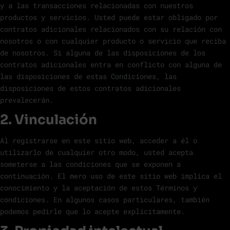
y a las transacciones relacionadas con nuestros
productos y servicios. Usted puede estar obligado por
contratos adicionales relacionados con su relación con
nosotros o con cualquier producto o servicio que reciba
de nosotros. Si alguna de las disposiciones de los
contratos adicionales entra en conflicto con alguna de
las disposiciones de estas Condiciones, las
disposiciones de estos contratos adicionales
prevalecerán.
2. Vinculación
Al registrarse en este sitio web, acceder a él o
utilizarlo de cualquier otro modo, usted acepta
someterse a las condiciones que se exponen a
continuación. El mero uso de este sitio web implica el
conocimiento y la aceptación de estos Términos y
condiciones. En algunos casos particulares, también
podemos pedirle que lo acepte explícitamente.