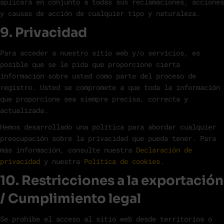
aplicará en conjunto a todas sus reclamaciones, acciones
y causas de acción de cualquier tipo y naturaleza.
9. Privacidad
Para acceder a nuestro sitio web y/o servicios, es
posible que se le pida que proporcione cierta
información sobre usted como parte del proceso de
registro. Usted se compromete a que toda la información
que proporcione sea siempre precisa, correcta y
actualizada.
Hemos desarrollado una política para abordar cualquier
preocupación sobre la privacidad que pueda tener. Para
más información, consulte nuestra
Declaración de
privacidad
y nuestra
Política de cookies
.
10. Restricciones a la exportación
/ Cumplimiento legal
Se prohíbe el acceso al sitio web desde territorios o