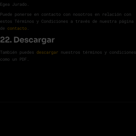
Egea Jurado.
Puede ponerse en contacto con nosotros en relación con
estos Términos y Condiciones a través de nuestra página
de
contacto
.
22. Descargar
También puedes
descargar
nuestros términos y condiciones
como un PDF.