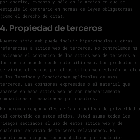
por escrito, excepto y sólo en la medida en que se
estipule lo contrario en normas de leyes obligatorias
(como el derecho de cita).
4. Propiedad de terceros
Nuestro sitio web puede incluir hipervínculos u otras
referencias a sitios web de terceros. No controlamos ni
revisamos el contenido de los sitios web de terceros a
los que se accede desde este sitio web. Los productos o
servicios ofrecidos por otros sitios web estarán sujetos
a los Términos y Condiciones aplicables de esos
terceros. Las opiniones expresadas o el material que
aparece en esos sitios web no son necesariamente
compartidas o respaldadas por nosotros.
No seremos responsables de las prácticas de privacidad o
del contenido de estos sitios. Usted asume todos los
riesgos asociados al uso de estos sitios web y de
cualquier servicio de terceros relacionado. No
aceptaremos ninguna responsabilidad por cualquier