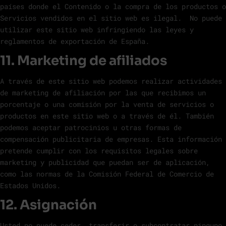
países donde el Contenido o la compra de los productos o
Servicios vendidos en el sitio web es ilegal. No puede
utilizar este sitio web infringiendo las leyes y
reglamentos de exportación de España.
11. Marketing de afiliados
A través de este sitio web podemos realizar actividades
de marketing de afiliación por las que recibimos un
porcentaje o una comisión por la venta de servicios o
productos en este sitio web o a través de él. También
podemos aceptar patrocinios u otras formas de
compensación publicitaria de empresas. Esta información
pretende cumplir con los requisitos legales sobre
marketing y publicidad que puedan ser de aplicación,
como las normas de la Comisión Federal de Comercio de
Estados Unidos.
12. Asignación
Usted no puede ceder, transferir o subcontratar ninguno