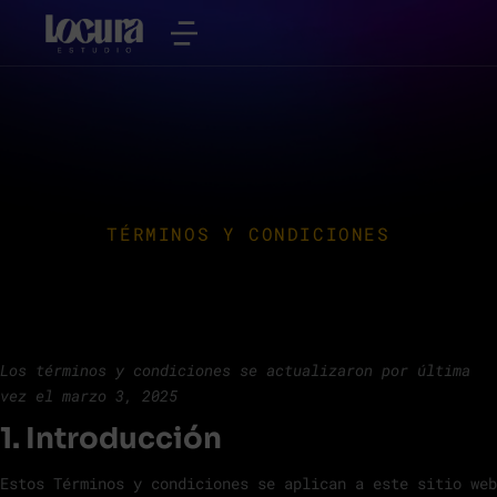
TÉRMINOS Y CONDICIONES
Los términos y condiciones se actualizaron por última
vez el marzo 3, 2025
1. Introducción
Estos Términos y condiciones se aplican a este sitio web