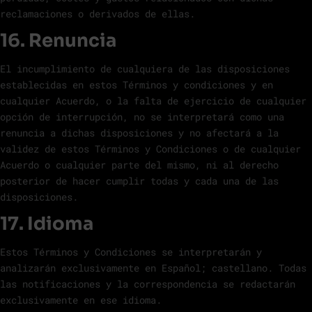
reclamaciones o derivados de ellas.
16. Renuncia
El incumplimiento de cualquiera de las disposiciones
establecidas en estos Términos y condiciones y en
cualquier Acuerdo, o la falta de ejercicio de cualquier
opción de interrupción, no se interpretará como una
renuncia a dichas disposiciones y no afectará a la
validez de estos Términos y Condiciones o de cualquier
Acuerdo o cualquier parte del mismo, ni al derecho
posterior de hacer cumplir todas y cada una de las
disposiciones.
17. Idioma
Estos Términos y Condiciones se interpretarán y
analizarán exclusivamente en Español; castellano. Todas
las notificaciones y la correspondencia se redactarán
exclusivamente en ese idioma.