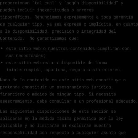
proporcionan "tal cual" y "según disponibilidad" y
pueden incluir inexactitudes o errores
tipográficos. Renunciamos expresamente a toda garantía
de cualquier tipo, ya sea expresa o implícita, en cuanto
a la disponibilidad, precisión o integridad del
Contenido. No garantizamos que:
este sitio web o nuestros contenidos cumplirán con
sus necesidades;
este sitio web estará disponible de forma
ininterrumpida, oportuna, segura o sin errores.
Nada de lo contenido en este sitio web constituye o
pretende constituir un asesoramiento jurídico,
financiero o médico de ningún tipo. Si necesita
asesoramiento, debe consultar a un profesional adecuado.
Las siguientes disposiciones de esta sección se
aplicarán en la medida máxima permitida por la ley
aplicable y no limitarán ni excluirán nuestra
responsabilidad con respecto a cualquier asunto que