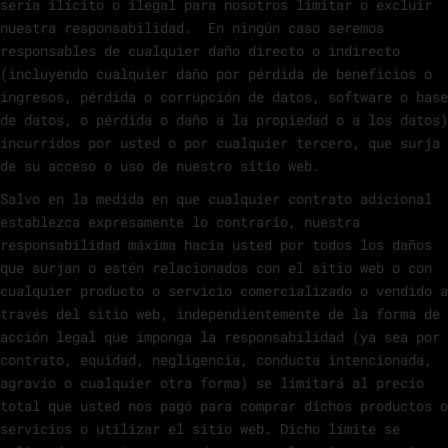
sería ilícito o ilegal para nosotros limitar o excluir
nuestra responsabilidad. En ningún caso seremos
responsables de cualquier daño directo o indirecto
(incluyendo cualquier daño por pérdida de beneficios o
ingresos, pérdida o corrupción de datos, software o base
de datos, o pérdida o daño a la propiedad o a los datos)
incurridos por usted o por cualquier tercero, que surja
de su acceso o uso de nuestro sitio web.
Salvo en la medida en que cualquier contrato adicional
establezca expresamente lo contrario, nuestra
responsabilidad máxima hacia usted por todos los daños
que surjan o estén relacionados con el sitio web o con
cualquier producto o servicio comercializado o vendido a
través del sitio web, independientemente de la forma de
acción legal que imponga la responsabilidad (ya sea por
contrato, equidad, negligencia, conducta intencionada,
agravio o cualquier otra forma) se limitará al precio
total que usted nos pagó para comprar dichos productos o
servicios o utilizar el sitio web. Dicho límite se