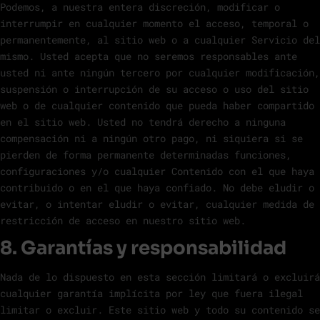
Podemos, a nuestra entera discreción, modificar o
interrumpir en cualquier momento el acceso, temporal o
permanentemente, al sitio web o a cualquier Servicio del
mismo. Usted acepta que no seremos responsables ante
usted ni ante ningún tercero por cualquier modificación,
suspensión o interrupción de su acceso o uso del sitio
web o de cualquier contenido que pueda haber compartido
en el sitio web. Usted no tendrá derecho a ninguna
compensación ni a ningún otro pago, ni siquiera si se
pierden de forma permanente determinadas funciones,
configuraciones y/o cualquier Contenido con el que haya
contribuido o en el que haya confiado. No debe eludir o
evitar, o intentar eludir o evitar, cualquier medida de
restricción de acceso en nuestro sitio web.
8. Garantías y responsabilidad
Nada de lo dispuesto en esta sección limitará o excluirá
cualquier garantía implícita por ley que fuera ilegal
limitar o excluir. Este sitio web y todo su contenido se