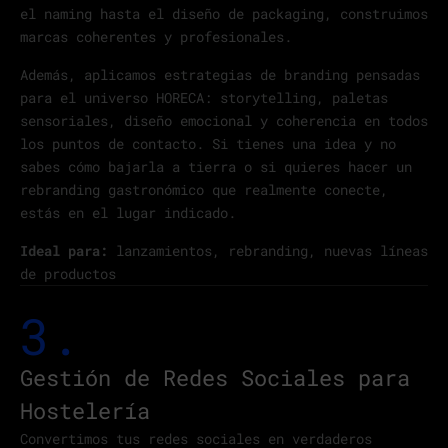
el naming hasta el diseño de packaging, construimos
marcas coherentes y profesionales.
Además, aplicamos estrategias de branding pensadas
para el universo HORECA: storytelling, paletas
sensoriales, diseño emocional y coherencia en todos
los puntos de contacto. Si tienes una idea y no
sabes cómo bajarla a tierra o si quieres hacer un
rebranding gastronómico que realmente conecte,
estás en el lugar indicado.
Ideal para:
lanzamientos, rebranding, nuevas líneas
de productos
3.
Gestión de Redes Sociales para
Hostelería
Convertimos tus redes sociales en verdaderos