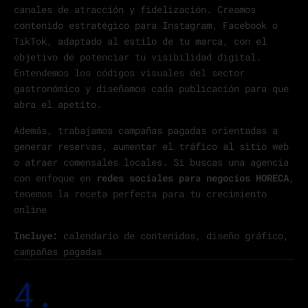
canales de atracción y fidelización. Creamos
contenido estratégico para Instagram, Facebook o
TikTok, adaptado al estilo de tu marca, con el
objetivo de potenciar tu visibilidad digital.
Entendemos los códigos visuales del sector
gastronómico y diseñamos cada publicación para que
abra el apetito.
Además, trabajamos campañas pagadas orientadas a
generar reservas, aumentar el tráfico al sitio web
o atraer comensales locales. Si buscas una agencia
con enfoque en
redes sociales para negocios HORECA
,
tenemos la receta perfecta para tu crecimiento
online
Incluye:
calendario de contenidos, diseño gráfico,
campañas pagadas
4.