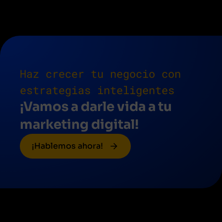
Haz crecer tu negocio con
estrategias inteligentes
¡Vamos a darle vida a tu
marketing digital!
¡Hablemos ahora!