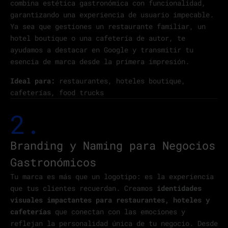
combina estética gastronómica con funcionalidad,
garantizando una experiencia de usuario impecable.
Ya sea que gestiones un restaurante familiar, un
hotel boutique o una cafetería de autor, te
ayudamos a destacar en Google y transmitir tu
esencia de marca desde la primera impresión.
Ideal para:
restaurantes, hoteles boutique,
cafeterías, food trucks
2.
Branding y Naming para Negocios
Gastronómicos
Tu marca es más que un logotipo: es la experiencia
que tus clientes recuerdan. Creamos
identidades
visuales impactantes para restaurantes, hoteles y
cafeterías
que conectan con las emociones y
reflejan la personalidad única de tu negocio. Desde