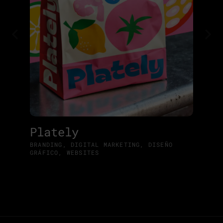
Plately
BRANDING
,
DIGITAL MARKETING
,
DISEÑO
GRÁFICO
,
WEBSITES