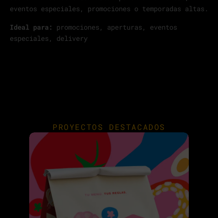
eventos especiales, promociones o temporadas altas.
Ideal para:
promociones, aperturas, eventos
especiales, delivery
PROYECTOS DESTACADOS