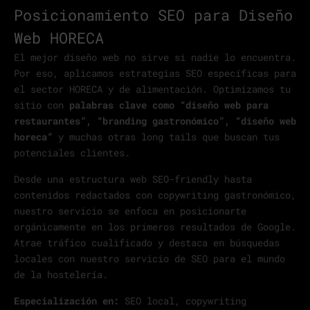
Posicionamiento SEO para Diseño
Web HORECA
El mejor diseño web no sirve si nadie lo encuentra.
Por eso, aplicamos estrategias SEO específicas para
el sector HORECA y de alimentación. Optimizamos tu
sitio con
palabras clave como “diseño web para
restaurantes”, “branding gastronómico”, “diseño web
horeca”
y muchas otras long tails que buscan tus
potenciales clientes.
Desde una estructura web SEO-friendly hasta
contenidos redactados con copywriting gastronómico,
nuestro servicio se enfoca en posicionarte
orgánicamente en los primeros resultados de Google.
Atrae tráfico cualificado y destaca en búsquedas
locales con nuestro servicio de SEO para el mundo
de la hostelería.
Especialización en:
SEO local, copywriting