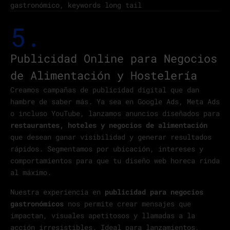
gastronómico, keywords long tail
5.
Publicidad Online para Negocios
de Alimentación y Hostelería
Creamos campañas de publicidad digital que dan
hambre de saber más. Ya sea en Google Ads, Meta Ads
o incluso YouTube, lanzamos anuncios diseñados para
restaurantes, hoteles y negocios de alimentación
que desean ganar visibilidad y generar resultados
rápidos. Segmentamos por ubicación, intereses y
comportamientos para que tu diseño web horeca rinda
al máximo.
Nuestra experiencia en
publicidad para negocios
gastronómicos
nos permite crear mensajes que
impactan, visuales apetitosos y llamadas a la
acción irresistibles. Ideal para lanzamientos,