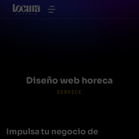
Diseño web horeca
SERVICE
Impulsa tu negocio de