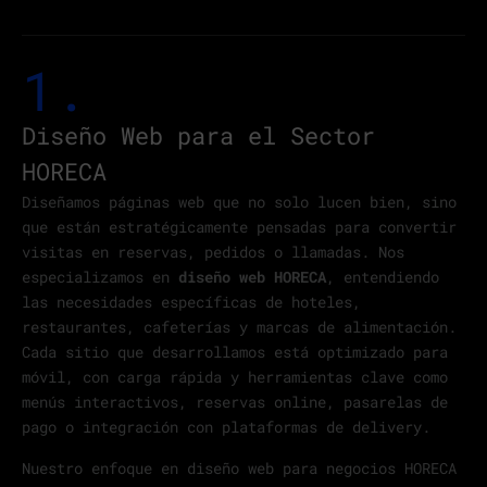
1.
Diseño Web para el Sector
HORECA
Diseñamos páginas web que no solo lucen bien, sino
que están estratégicamente pensadas para convertir
visitas en reservas, pedidos o llamadas. Nos
especializamos en
diseño web HORECA
, entendiendo
las necesidades específicas de hoteles,
restaurantes, cafeterías y marcas de alimentación.
Cada sitio que desarrollamos está optimizado para
móvil, con carga rápida y herramientas clave como
menús interactivos, reservas online, pasarelas de
pago o integración con plataformas de delivery.
Nuestro enfoque en diseño web para negocios HORECA